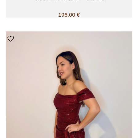
196,00
€