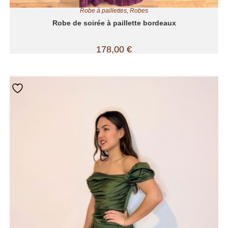
Robe à paillettes
,
Robes
Robe de soirée à paillette bordeaux
178,00
€