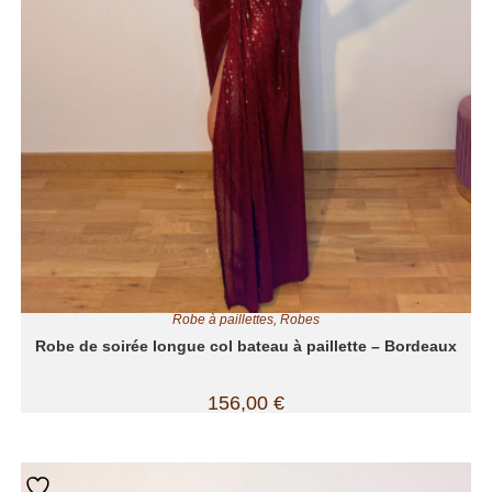
Robe à paillettes
,
Robes
Robe de soirée longue col bateau à paillette – Bordeaux
156,00
€