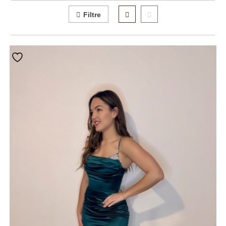
Filtre