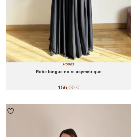
Robes
Robe longue noire asymétrique
156,00
€