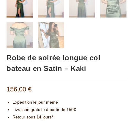
Robe de soirée longue col
bateau en Satin – Kaki
156,00
€
Expédition le jour même
Livraison gratuite à partir de 150€
Retour sous 14 jours*