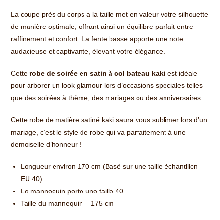
La coupe près du corps a la taille met en valeur votre silhouette
de manière optimale, offrant ainsi un équilibre parfait entre
raffinement et confort. La fente basse apporte une note
audacieuse et captivante, élevant votre élégance.
Cette
robe de soirée en satin à col bateau kaki
est idéale
pour arborer un look glamour lors d’occasions spéciales telles
que des soirées à thème, des mariages ou des anniversaires.
Cette robe de matière satiné kaki saura vous sublimer lors d’un
mariage, c’est le style de robe qui va parfaitement à une
demoiselle d’honneur !
Longueur environ 170 cm (Basé sur une taille échantillon
EU 40)
Le mannequin porte une taille 40
Taille du mannequin – 175 cm