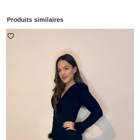
Produits similaires