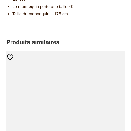
Le mannequin porte une taille 40
Taille du mannequin – 175 cm
Produits similaires