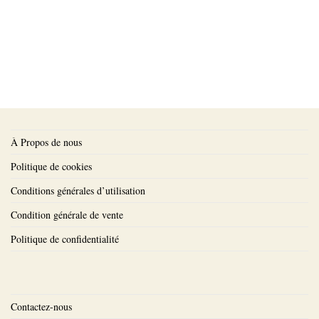
À Propos de nous
Politique de cookies
Conditions générales d’utilisation
Condition générale de vente
Politique de confidentialité
Contactez-nous