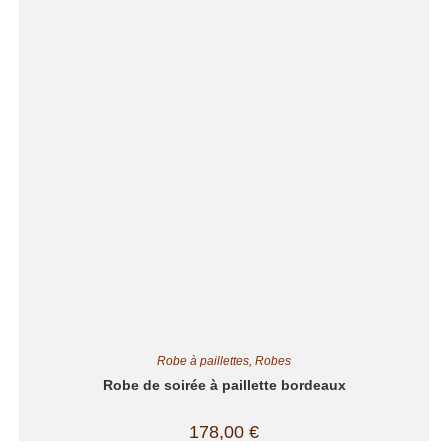
Robe à paillettes
,
Robes
Robe de soirée à paillette bordeaux
178,00
€