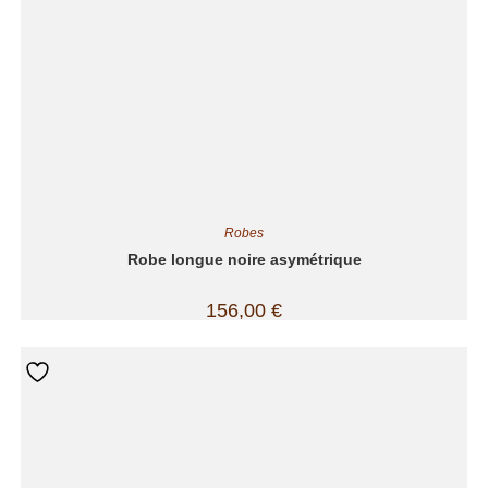
Robes
Robe longue noire asymétrique
156,00
€