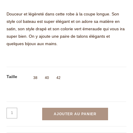
Douceur et légèreté dans cette robe à la coupe longue. Son
style col bateau est super élégant et on adore sa matière en
satin, son style drapé et son colorie vert émeraude qui vous ira
super bien. On y ajoute une paire de talons élégants et
quelques bijoux aux mains.
Taille
38
40
42
AJOUTER AU PANIER