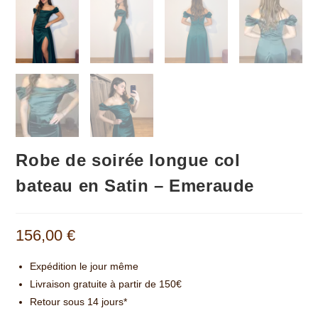
Robe de soirée longue col
bateau en Satin – Emeraude
156,00
€
Expédition le jour même
Livraison gratuite à partir de 150€
Retour sous 14 jours*