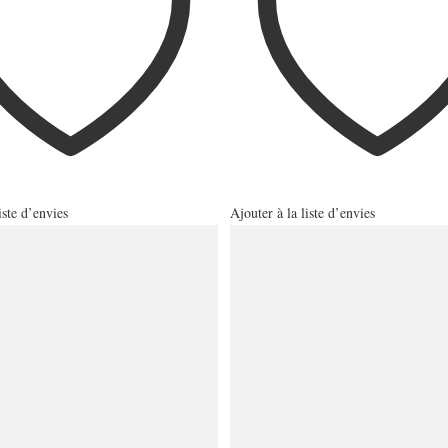
iste d’envies
Ajouter à la liste d’envies