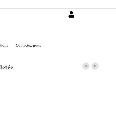
tions
Contactez-nous
letée