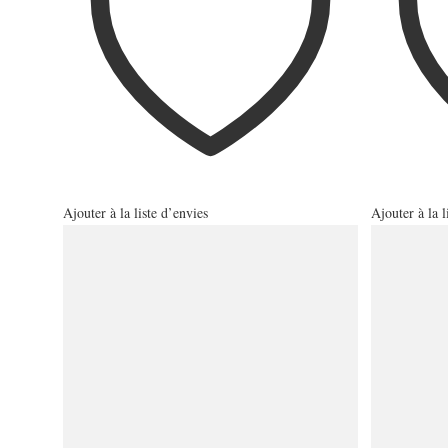
Ajouter à la liste d’envies
Ajouter à la l