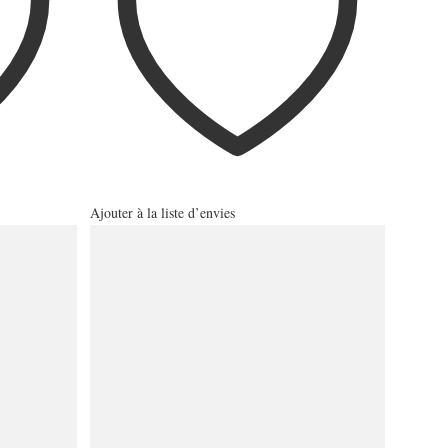
Ajouter à la liste d’envies