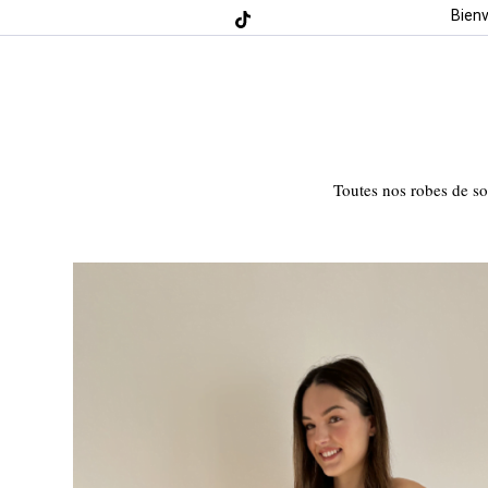
Bien
Toutes nos robes de so