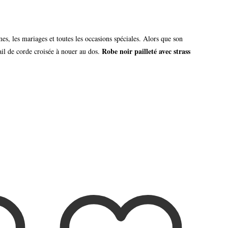
es, les mariages et toutes les occasions spéciales. Alors que son
Robe noir pailleté avec strass
ail de corde croisée à nouer au dos.