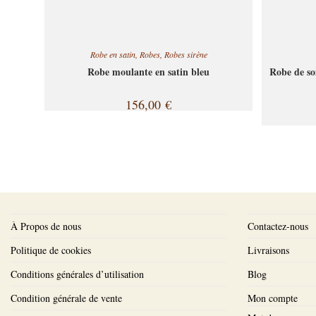
Robe en satin
,
Robes
,
Robes sirène
Robe moulante en satin bleu
Robe de soi
156,00
€
À Propos de nous
Contactez-nous
Politique de cookies
Livraisons
Conditions générales d’utilisation
Blog
Condition générale de vente
Mon compte