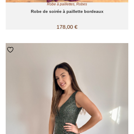
Robe à paillettes
,
Robes
Robe de soirée à paillette bordeaux
178,00
€