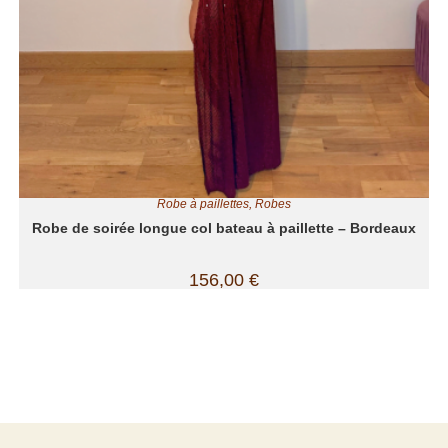
Robe à paillettes
,
Robes
Robe de soirée longue col bateau à paillette – Bordeaux
156,00
€