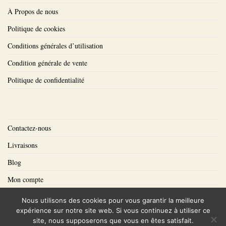
À Propos de nous
Politique de cookies
Conditions générales d’utilisation
Condition générale de vente
Politique de confidentialité
Contactez-nous
Livraisons
Blog
Mon compte
Mot de passe perdu
Nous utilisons des cookies pour vous garantir la meilleure
expérience sur notre site web. Si vous continuez à utiliser ce
site, nous supposerons que vous en êtes satisfait.