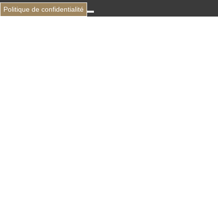
Politique de confidentialité